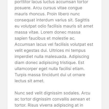
porttitor lacus luctus accumsan tortor
posuere. Arcu cursus vitae congue
mauris rhoncus. Proin libero nunc
consequat interdum varius sit. Sagittis
eu volutpat odio facilisis mauris sit amet
massa vitae. Lorem donec massa
sapien faucibus et molestie ac.
Accumsan lacus vel facilisis volutpat est
velit egestas dui. Ultrices mi tempus
imperdiet nulla malesuada. Adipiscing
diam donec adipiscing tristique. Est
ullamcorper eget nulla facilisi etiam.
Turpis massa tincidunt dui ut ornare
lectus sit amet.
Nunc sed velit dignissim sodales. Arcu
ac tortor dignissim convallis aenean et
tortor. Risus viverra adipiscing at in