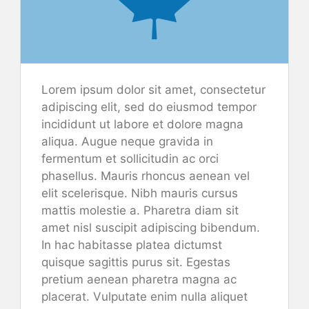
Lorem ipsum dolor sit amet, consectetur
adipiscing elit, sed do eiusmod tempor
incididunt ut labore et dolore magna
aliqua. Augue neque gravida in
fermentum et sollicitudin ac orci
phasellus. Mauris rhoncus aenean vel
elit scelerisque. Nibh mauris cursus
mattis molestie a. Pharetra diam sit
amet nisl suscipit adipiscing bibendum.
In hac habitasse platea dictumst
quisque sagittis purus sit. Egestas
pretium aenean pharetra magna ac
placerat. Vulputate enim nulla aliquet