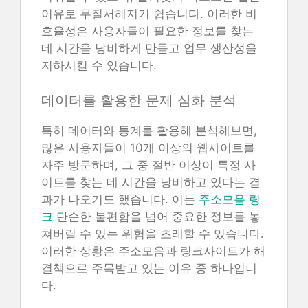
이유로 무질서해지기 쉽습니다. 이러한 비
효율성은 사용자들이 필요한 정보를 찾는
데 시간을 낭비하게 만들고 업무 생산성을
저하시킬 수 있습니다.
데이터를 활용한 문제 심화 분석
특히 데이터와 통계를 활용해 분석해보면,
많은 사용자들이 10개 이상의 웹사이트를
자주 방문하며, 그 중 절반 이상이 특정 사
이트를 찾는 데 시간을 낭비하고 있다는 결
과가 나오기도 했습니다. 이는
주소모음 링
크
단순한 불편함을 넘어 중요한 정보를 놓
쳐버릴 수 있는 위험을 초래할 수 있습니다.
이러한 상황은 주소모음과 링크사이트가 해
결책으로 주목받고 있는 이유 중 하나입니
다.