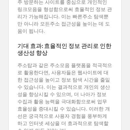
주 방문하는 사이트를 중심으로 개인적인
링크모음을 형성함으로써 효율적인 정보 관
리가 가능해집니다. 이는 빠른주소 탐색뿐
만 아니라 모든주소 접근성을 높이는 데 도
움이 됩니다.
기대 효과: 효율적인 정보 관리로 인한
생산성 향상
주소탑과 같은 주소모음 플랫폼을 적극적으
로 활용한다면, 사용자들은 웹사이트에 대
한 접근성을 높이고 정보 탐색 시간을 줄일
수 있습니다. 이는 결과적으로 개인의 생산
성을 향상시킬 수 있으며, 더 나아가 정보
수집과 활용 능력을 극대화함으로써 업무
효율성을 증대시킬 수 있습니다. 이러한 개
선은 궁극적으로 사용자 경험을 풍부하게
하고 인터넷 세상을 더 효과적으로 탐색할