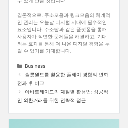
수 있게 만들 것입니다.
결론적으로, 주소모음과 링크모음의 체계적
인 관리는 오늘날 디지털 시대에 필수적인
요소입니다. 주소탑과 같은 플랫폼을 통해
사용자가 직면한 문제들을 해결하고, 기대
되는 효과를 통해 더 나은 디지털 경험을 누
릴 수 있기를 기대합니다.
Categories
Business
슬롯월드를 활용한 플레이 경험의 변화:
전과 후 비교
아바트레이드의 계절별 활용법: 성공적
인 외환거래를 위한 전략적 접근