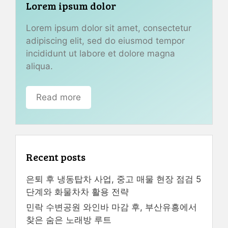
Lorem ipsum dolor
Lorem ipsum dolor sit amet, consectetur
adipiscing elit, sed do eiusmod tempor
incididunt ut labore et dolore magna
aliqua.
Read more
Recent posts
은퇴 후 냉동탑차 사업, 중고 매물 현장 점검 5
단계와 화물차차 활용 전략
민락 수변공원 와인바 마감 후, 부산유흥에서
찾은 숨은 노래방 루트