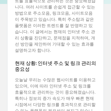
트를 효율적으로 관리하는 것은 중요해졌습
니다. 여러 사이트를 손쉽게 접근할 수 있는
방법으로 주소모음, 링크모음, 사이트모음
이 주목받고 있습니다. 특히 주소탑과 같은
플랫폼은 이러한 트렌드를 잘 반영하고 있
습니다. 이 글에서는 현재의 인터넷 주소 관
리 상황을 진단하고, 문제점을 지적하며, 개
선 방안을 제안하여 기대할 수 있는 효과를
설명하고자 합니다.
현재 상황: 인터넷 주소 및 링크 관리의
중요성
오늘날 우리는 수많은 웹사이트를 이용하고
있으며, 이에 따라 인터넷 주소 및 링크를
효율적으로 관리하는 것이 중요해졌습니다.
특히나 정보의 증가 속도가 매우 빠른 현재
시점에서 다양한 링크를 효과적으로 관리할
수 있는 플랫폼의 필요성이 커지고 있습니