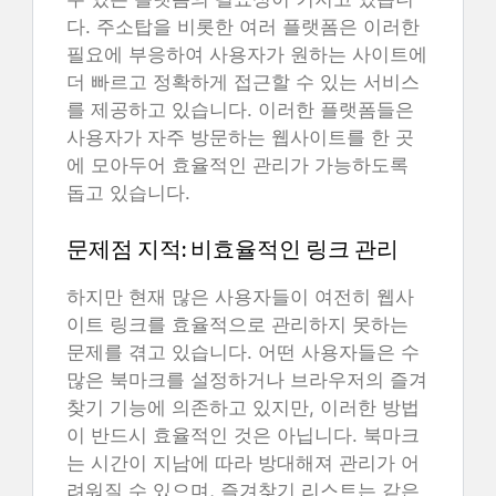
다. 주소탑을 비롯한 여러 플랫폼은 이러한
필요에 부응하여 사용자가 원하는 사이트에
더 빠르고 정확하게 접근할 수 있는 서비스
를 제공하고 있습니다. 이러한 플랫폼들은
사용자가 자주 방문하는 웹사이트를 한 곳
에 모아두어 효율적인 관리가 가능하도록
돕고 있습니다.
문제점 지적: 비효율적인 링크 관리
하지만 현재 많은 사용자들이 여전히 웹사
이트 링크를 효율적으로 관리하지 못하는
문제를 겪고 있습니다. 어떤 사용자들은 수
많은 북마크를 설정하거나 브라우저의 즐겨
찾기 기능에 의존하고 있지만, 이러한 방법
이 반드시 효율적인 것은 아닙니다. 북마크
는 시간이 지남에 따라 방대해져 관리가 어
려워질 수 있으며, 즐겨찾기 리스트는 같은