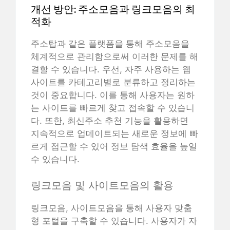
개선 방안: 주소모음과 링크모음의 최
적화
주소탑과 같은 플랫폼을 통해 주소모음을
체계적으로 관리함으로써 이러한 문제를 해
결할 수 있습니다. 우선, 자주 사용하는 웹
사이트를 카테고리별로 분류하고 정리하는
것이 중요합니다. 이를 통해 사용자는 원하
는 사이트를 빠르게 찾고 접속할 수 있습니
다. 또한, 최신주소 추천 기능을 활용하면
지속적으로 업데이트되는 새로운 정보에 빠
르게 접근할 수 있어 정보 탐색 효율을 높일
수 있습니다.
링크모음 및 사이트모음의 활용
링크모음, 사이트모음을 통해 사용자 맞춤
형 포털을 구축할 수 있습니다. 사용자가 자