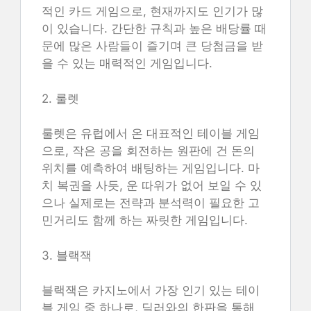
적인 카드 게임으로, 현재까지도 인기가 많
이 있습니다. 간단한 규칙과 높은 배당률 때
문에 많은 사람들이 즐기며 큰 당첨금을 받
을 수 있는 매력적인 게임입니다.
2. 룰렛
룰렛은 유럽에서 온 대표적인 테이블 게임
으로, 작은 공을 회전하는 원판에 건 돈의
위치를 예측하여 배팅하는 게임입니다. 마
치 복권을 사듯, 운 따위가 없어 보일 수 있
으나 실제로는 전략과 분석력이 필요한 고
민거리도 함께 하는 짜릿한 게임입니다.
3. 블랙잭
블랙잭은 카지노에서 가장 인기 있는 테이
블 게임 중 하나로, 딜러와의 한판을 통해