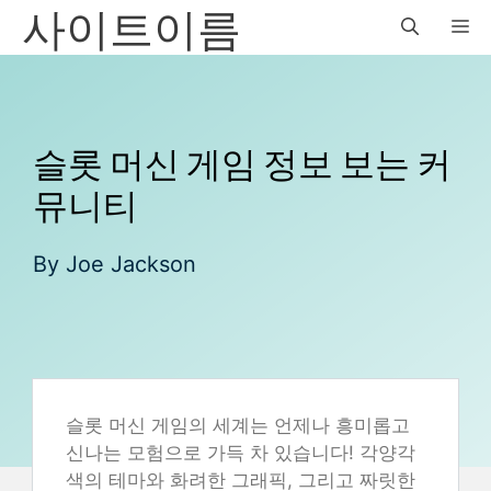
사이트이름
Skip
M
to
content
슬롯 머신 게임 정보 보는 커
뮤니티
By
Joe Jackson
슬롯 머신 게임의 세계는 언제나 흥미롭고
신나는 모험으로 가득 차 있습니다! 각양각
색의 테마와 화려한 그래픽, 그리고 짜릿한