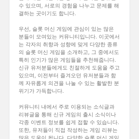
수 있으며, 서로의 경험을 나누고 문제를 해
결하는 곳이기도 합니다.
우선, 슬롯 머신 게임에 관심이 있는 많은
분들이 모여있는 커뮤니티입니다. 이곳에서
는 각자의 취향과 성향에 맞게 다양한 종류
의 슬롯 머신 게임을 소개하고, 그 중에서도
특히 인기가 많은 게임들을 추천해줍니다.
신규 유저분들에게도 친절하게 도움을 주고
있으며, 이전부터 즐겨오던 유저분들과 함
께 자유롭게 의견을 나눌 수 있는 활발한 분
위기가 가득합니다.
커뮤니티 내에서 주로 이용되는 소식글과
리뷰글을 통해 신규 게임의 출시 소식이나
각종 이벤트 정보를 쉽게 접할 수 있습니다.
또한, 유저들이 직접 작성하는 게임 리뷰는
많은 도움이 됩니다. 다양한 슬롯 머신 게임