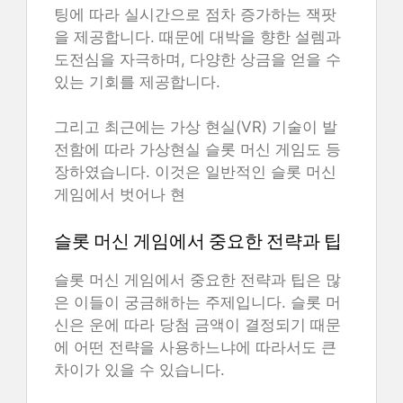
팅에 따라 실시간으로 점차 증가하는 잭팟
을 제공합니다. 때문에 대박을 향한 설렘과
도전심을 자극하며, 다양한 상금을 얻을 수
있는 기회를 제공합니다.
그리고 최근에는 가상 현실(VR) 기술이 발
전함에 따라 가상현실 슬롯 머신 게임도 등
장하였습니다. 이것은 일반적인 슬롯 머신
게임에서 벗어나 현
슬롯 머신 게임에서 중요한 전략과 팁
슬롯 머신 게임에서 중요한 전략과 팁은 많
은 이들이 궁금해하는 주제입니다. 슬롯 머
신은 운에 따라 당첨 금액이 결정되기 때문
에 어떤 전략을 사용하느냐에 따라서도 큰
차이가 있을 수 있습니다.