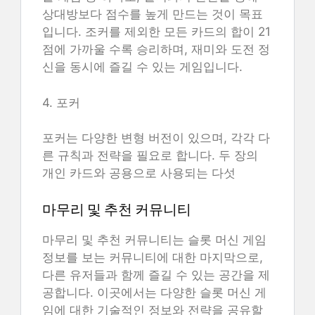
상대방보다 점수를 높게 만드는 것이 목표
입니다. 조커를 제외한 모든 카드의 합이 21
점에 가까울 수록 승리하며, 재미와 도전 정
신을 동시에 즐길 수 있는 게임입니다.
4. 포커
포커는 다양한 변형 버전이 있으며, 각각 다
른 규칙과 전략을 필요로 합니다. 두 장의
개인 카드와 공용으로 사용되는 다섯
마무리 및 추천 커뮤니티
마무리 및 추천 커뮤니티는 슬롯 머신 게임
정보를 보는 커뮤니티에 대한 마지막으로,
다른 유저들과 함께 즐길 수 있는 공간을 제
공합니다. 이곳에서는 다양한 슬롯 머신 게
임에 대한 기술적인 정보와 전략을 공유할