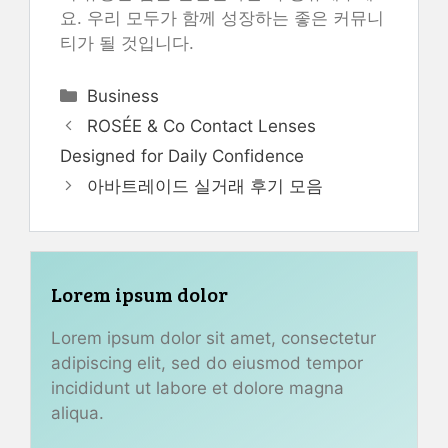
요. 우리 모두가 함께 성장하는 좋은 커뮤니
티가 될 것입니다.
Categories
Business
ROSÉE & Co Contact Lenses
Designed for Daily Confidence
아바트레이드 실거래 후기 모음
Lorem ipsum dolor
Lorem ipsum dolor sit amet, consectetur
adipiscing elit, sed do eiusmod tempor
incididunt ut labore et dolore magna
aliqua.