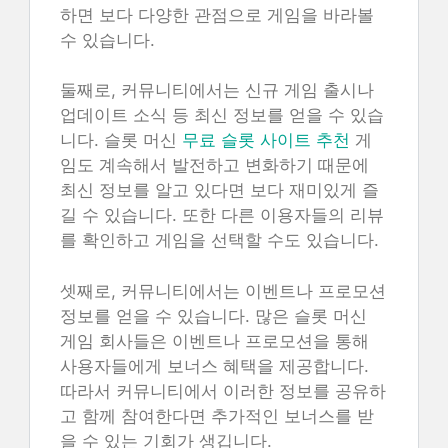
하면 보다 다양한 관점으로 게임을 바라볼
수 있습니다.
둘째로, 커뮤니티에서는 신규 게임 출시나
업데이트 소식 등 최신 정보를 얻을 수 있습
니다. 슬롯 머신
무료 슬롯 사이트 추천
게
임도 계속해서 발전하고 변화하기 때문에
최신 정보를 알고 있다면 보다 재미있게 즐
길 수 있습니다. 또한 다른 이용자들의 리뷰
를 확인하고 게임을 선택할 수도 있습니다.
셋째로, 커뮤니티에서는 이벤트나 프로모션
정보를 얻을 수 있습니다. 많은 슬롯 머신
게임 회사들은 이벤트나 프로모션을 통해
사용자들에게 보너스 혜택을 제공합니다.
따라서 커뮤니티에서 이러한 정보를 공유하
고 함께 참여한다면 추가적인 보너스를 받
을 수 있는 기회가 생깁니다.