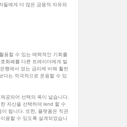
용자들에게 더 많은 금융적 자유와
활용할 수 있는 매력적인 기회를
암호화폐를 다른 트레이더에게 빌
 은행에서 얻는 금리에 비해 훨씬
기보다는 적극적으로 운용할 수 있
 제공되어 선택의 폭이 넓습니다.
 자산을 선택하여 lend 할 수
이 됩니다. 또한, 플랫폼은 직관
 이용할 수 있도록 설계되었습니