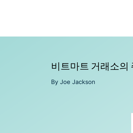
Skip
to
content
비트마트 거래소의 
By
Joe Jackson