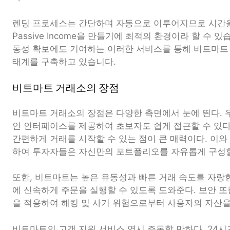
렌딩 프로세스는 간단하며 자동으로 이루어지므로 시간
Passive Income을 만들기에 최적의 환경이라 할 수 
동성 확보에도 기여하는 이러한 서비스를 통해 비트마트
태계를 구축하고 있습니다.
비트마트 거래소의 장점
비트마트 거래소의 장점은 다양한 측면에서 눈에 띈다. 
인 인터페이스를 제공하여 초보자도 쉽게 접근할 수 있다
간편하게 거래를 시작할 수 있는 점이 큰 매력이다. 이와
하여 투자자들은 자신만의 포트폴리오를 자유롭게 구성할
또한, 비트마트는 높은 유동성과 빠른 거래 속도를 자랑
에 신속하게 주문을 실행할 수 있도록 도와준다. 보안 또
을 적용하여 해킹 및 사기 위험으로부터 사용자의 자산을
비트마트의 고객 지원 서비스 역시 주목할 만하다. 24