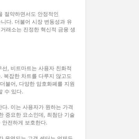
을 절약하면서도 안정적인
있습니다. 더불어 시장 변동성과 유
 거래소는 진정한 혁신적 금융 생
우선, 비트마트는 사용자 친화적
. 복잡한 차트를 다루지 않고도
 더불어, 다양한 암호화폐를 지원
 수 있다.
한다. 이는 사용자가 원하는 가격
한 중요한 요소인데, 최첨단 기술
 안전하게 보호한다.
시간 운영되는 고객 센터는 언제든