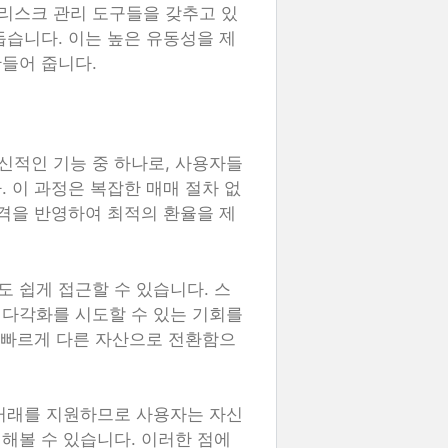
리스크 관리 도구들을 갖추고 있
돕습니다. 이는 높은 유동성을 제
들어 줍니다.
신적인 기능 중 하나로, 사용자들
 이 과정은 복잡한 매매 절차 없
가격을 반영하여 최적의 환율을 제
 쉽게 접근할 수 있습니다. 스
 다각화를 시도할 수 있는 기회를
때 빠르게 다른 자산으로 전환함으
 거래를 지원하므로 사용자는 자신
해볼 수 있습니다. 이러한 점에