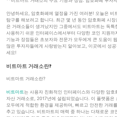
**비트마트 거래소의 주요 기능과 장점: 암호화폐 투자자
안녕하세요, 암호화폐에 열정을 가진 여러분! 오늘은 비
탐구를 해보려고 합니다. 최근 몇 년 동안 암호화폐 시장
은 거래소들이 생겨났지만 그중에서도 비트마트는 독특한
사용하기 쉬운 인터페이스에서부터 다양한 코인 지원까지
기능과 장점들은 초보자와 전문가 모두에게 큰 도움이 됩
많은 투자자들에게 사랑받는지 알아보고, 이곳에서 성공
세요!
비트마트 거래소란?
비트마트 거래소란?
비트마트
는 사용자 친화적인 인터페이스와 다양한 암호
자산 거래소로, 2017년에 설립되었습니다. 이 플랫폼
모두에게 적합한 환경을 제공하며, 빠르고 안전한 거래를
추고 있습니다. 비트마트의 매력 중 하나는 다채로운 코