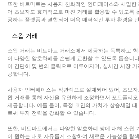
또한 비트마트는 사용자 친화적인 인터페이스와 세밀한 
어 초보자도 효과적으로 마진 거래를 활용할 수 있도록 
공하는 플랫폼과 결합되어 더욱 매력적인 투자 환경을 만
– 스왑 거래
스왑 거래는 비트마트 거래소에서 제공하는 독특하고 혁
이 다양한 암호화폐를 손쉽게 교환할 수 있도록 돕습니다.
이 간단히 몇 번의 클릭으로 이루어지며, 실시간 시장 
공합니다.
사용자 인터페이스는 직관적으로 설계되어 있어, 초보자도
왑 거래를 통해 자산을 유연하게 조정하면서 포트폴리오
제공합니다. 예를 들어, 특정 코인의 가치가 상승세일 
로써 투자 전략을 강화할 수 있습니다.
또한, 비트마트에서는 다양한 암호화폐 쌍에 대해 스왑
이 원하는 대로 자유롭게 조합하여 새로운 가능성을 탐색