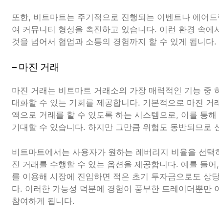
또한, 비트마트는 주기적으로 진행되는 이벤트나 에어드
여 커뮤니티 형성을 촉진하고 있습니다. 이런 환경 속에
것을 넘어서 협업과 소통의 경험까지 할 수 있게 됩니다.
– 마진 거래
마진 거래는 비트마트 거래소의 가장 매력적인 기능 중 
대화할 수 있는 기회를 제공합니다. 기본적으로 마진 거
액으로 거래를 할 수 있도록 하는 시스템으로, 이를 통해
기대할 수 있습니다. 하지만 그만큼 위험도 동반되므로 
비트마트에서는 사용자가 원하는 레버리지 비율을 선택하
진 거래를 수행할 수 있는 옵션을 제공합니다. 예를 들어,
를 이용해 시장에 진입하면 적은 초기 투자금으로도 상당
다. 이러한 가능성 덕분에 경험이 풍부한 트레이더뿐만
참여하게 됩니다.