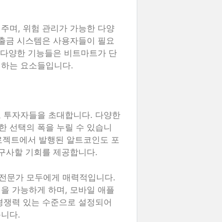
혀주며, 위험 관리가 가능한 다양
 출금 시스템은 사용자들이 필요
런 다양한 기능들은 비트마트가 단
 하는 요소들입니다.
로 투자자들을 초대합니다. 다양한
 선택의 폭을 누릴 수 있습니
프로젝트에서 발행된 알트코인도 포
 구사할 기회를 제공합니다.
전문가 모두에게 매력적입니다.
을 가능하게 하며, 모바일 애플
경쟁력 있는 수준으로 설정되어
니다.