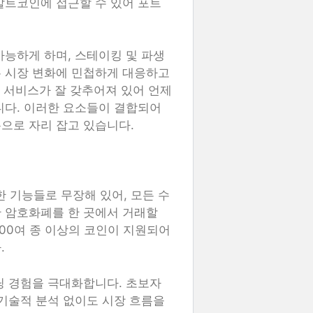
알트코인에 접근할 수 있어 포트
가능하게 하며, 스테이킹 및 파생
은 시장 변화에 민첩하게 대응하고
원 서비스가 잘 갖추어져 있어 언제
니다. 이러한 요소들이 결합되어
으로 자리 잡고 있습니다.
 기능들로 무장해 있어, 모든 수
 암호화폐를 한 곳에서 거래할
00여 종 이상의 코인이 지원되어
.
딩 경험을 극대화합니다. 초보자
 기술적 분석 없이도 시장 흐름을