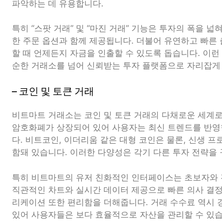
파악하는 데 유용합니다.
특히 “스팟 거래” 및 “마진 거래” 기능은 투자의 폭을 넓
한 주문 옵션과 함께 제공됩니다. 더불어 유연하고 빠른
할 때 언제든지 자금을 인출할 수 있도록 돕습니다. 이
순한 거래소를 넘어 신뢰받는 투자 플랫폼으로 자리잡게
– 코인 및 토큰 거래
비트마트 거래소는 코인 및 토큰 거래의 다채로운 세계
암호화폐가 상장되어 있어 사용자는 최신 트렌드를 반영한
다. 비트코인, 이더리움 같은 대형 코인은 물론, 신생 
함돼 있습니다. 이러한 다양성은 각기 다른 투자 전략을
특히 비트마트의 유저 친화적인 인터페이스는 초보자와 
직관적인 차트와 실시간 데이터 제공으로 빠른 의사 결정
리케이션 또한 편리함을 더해줍니다. 거래 수수료 역시 
있어 사용자들은 보다 효율적으로 자산을 관리할 수 있습