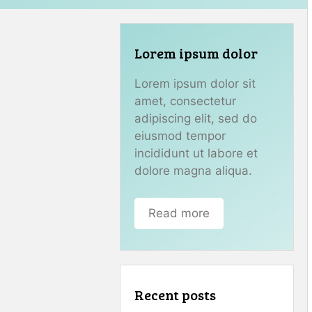
Lorem ipsum dolor
Lorem ipsum dolor sit
amet, consectetur
adipiscing elit, sed do
eiusmod tempor
incididunt ut labore et
dolore magna aliqua.
Read more
Recent posts