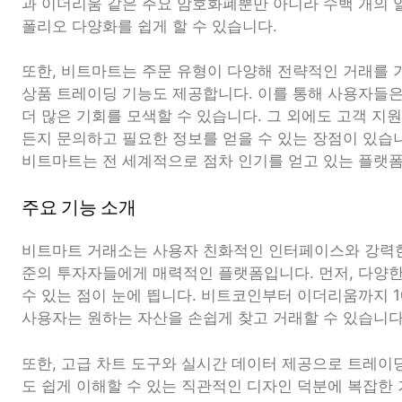
과 이더리움 같은 주요 암호화폐뿐만 아니라 수백 개의 
폴리오 다양화를 쉽게 할 수 있습니다.
또한, 비트마트는 주문 유형이 다양해 전략적인 거래를 
상품 트레이딩 기능도 제공합니다. 이를 통해 사용자들
더 많은 기회를 모색할 수 있습니다. 그 외에도 고객 지
든지 문의하고 필요한 정보를 얻을 수 있는 장점이 있습
비트마트는 전 세계적으로 점차 인기를 얻고 있는 플랫폼
주요 기능 소개
비트마트 거래소는 사용자 친화적인 인터페이스와 강력한
준의 투자자들에게 매력적인 플랫폼입니다. 먼저, 다양한
수 있는 점이 눈에 띕니다. 비트코인부터 이더리움까지 1
사용자는 원하는 자산을 손쉽게 찾고 거래할 수 있습니다
또한, 고급 차트 도구와 실시간 데이터 제공으로 트레이
도 쉽게 이해할 수 있는 직관적인 디자인 덕분에 복잡한