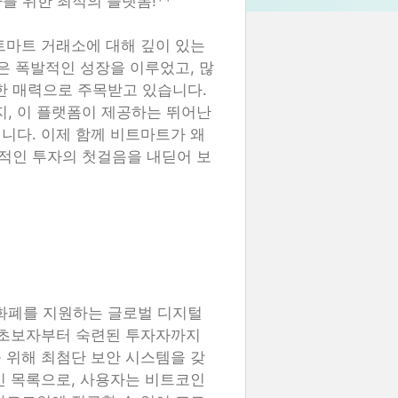
를 위한 최적의 플랫폼!**
트마트 거래소에 대해 깊이 있는
은 폭발적인 성장을 이루었고, 많
 매력으로 주목받고 있습니다.
, 이 플랫폼이 제공하는 뛰어난
니다. 이제 함께 비트마트가 왜
적인 투자의 첫걸음을 내딛어 보
화폐를 지원하는 글로벌 디지털
은 초보자부터 숙련된 투자자까지
 위해 최첨단 보안 시스템을 갖
인 목록으로, 사용자는 비트코인