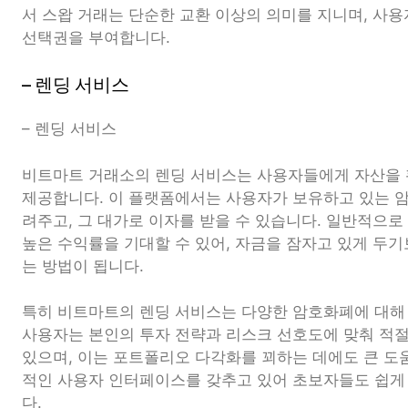
서 스왑 거래는 단순한 교환 이상의 의미를 지니며, 사
선택권을 부여합니다.
– 렌딩 서비스
– 렌딩 서비스
비트마트 거래소의 렌딩 서비스는 사용자들에게 자산을 
제공합니다. 이 플랫폼에서는 사용자가 보유하고 있는 
려주고, 그 대가로 이자를 받을 수 있습니다. 일반적으로
높은 수익률을 기대할 수 있어, 자금을 잠자고 있게 두
는 방법이 됩니다.
특히 비트마트의 렌딩 서비스는 다양한 암호화폐에 대해
사용자는 본인의 투자 전략과 리스크 선호도에 맞춰 적절한
있으며, 이는 포트폴리오 다각화를 꾀하는 데에도 큰 도움
적인 사용자 인터페이스를 갖추고 있어 초보자들도 쉽게
다.