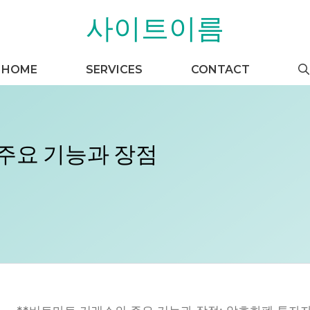
사이트이름
HOME
SERVICES
CONTACT
주요 기능과 장점