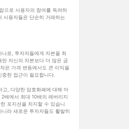
랍으로 사용자의 참여를 독려하
서 사용자들은 단순히 거래하는
하나로, 투자자들에게 자본을 최
래란 자신의 자본보다 더 많은 금
 작은 가격 변동에서도 큰 이익을
신중한 접근이 필요합니다.
고, 다양한 암호화폐에 대해 마
 2배에서 최대 10배의 레버리지
한 포지션을 차지할 수 있습니
 아니라 새로운 투자자들도 활발히