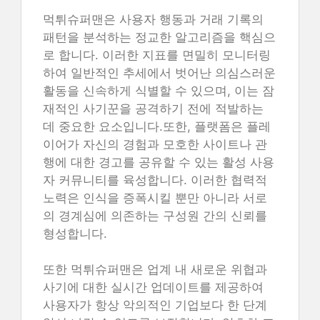
먹튀슈퍼맨은 사용자 행동과 거래 기록의
패턴을 분석하는 정교한 알고리즘을 핵심으
로 합니다. 이러한 지표를 면밀히 모니터링
하여 일반적인 추세에서 벗어난 의심스러운
활동을 신속하게 식별할 수 있으며, 이는 잠
재적인 사기꾼을 공격하기 전에 적발하는
데 중요한 요소입니다.또한, 플랫폼은 플레
이어가 자신의 경험과 모호한 사이트나 관
행에 대한 경고를 공유할 수 있는 활성 사용
자 커뮤니티를 육성합니다. 이러한 협력적
노력은 인식을 증폭시킬 뿐만 아니라 서로
의 경계심에 의존하는 구성원 간의 신뢰를
형성합니다.
또한 먹튀슈퍼맨은 업계 내 새로운 위협과
사기에 대한 실시간 업데이트를 제공하여
사용자가 항상 악의적인 기업보다 한 단계