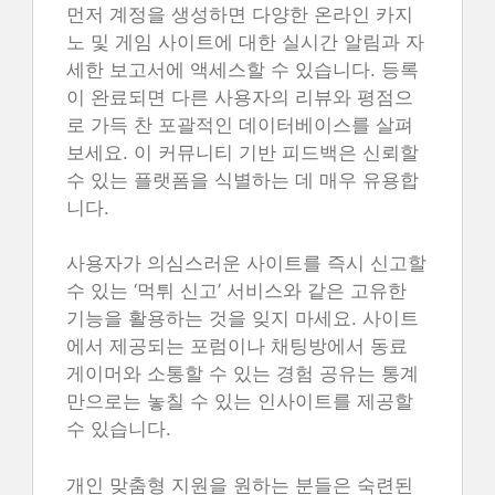
먼저 계정을 생성하면 다양한 온라인 카지
노 및 게임 사이트에 대한 실시간 알림과 자
세한 보고서에 액세스할 수 있습니다. 등록
이 완료되면 다른 사용자의 리뷰와 평점으
로 가득 찬 포괄적인 데이터베이스를 살펴
보세요. 이 커뮤니티 기반 피드백은 신뢰할
수 있는 플랫폼을 식별하는 데 매우 유용합
니다.
사용자가 의심스러운 사이트를 즉시 신고할
수 있는 ‘먹튀 신고’ 서비스와 같은 고유한
기능을 활용하는 것을 잊지 마세요. 사이트
에서 제공되는 포럼이나 채팅방에서 동료
게이머와 소통할 수 있는 경험 공유는 통계
만으로는 놓칠 수 있는 인사이트를 제공할
수 있습니다.
개인 맞춤형 지원을 원하는 분들은 숙련된