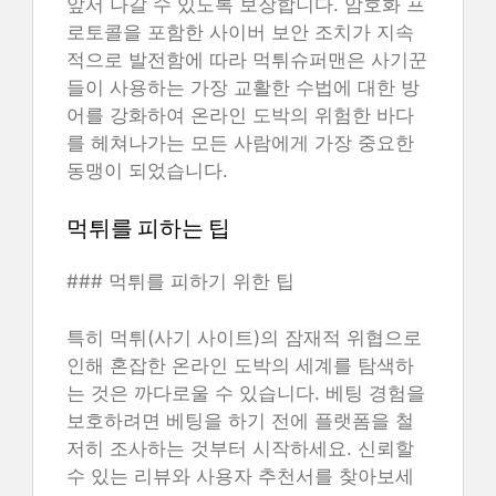
앞서 나갈 수 있도록 보장합니다. 암호화 프
로토콜을 포함한 사이버 보안 조치가 지속
적으로 발전함에 따라 먹튀슈퍼맨은 사기꾼
들이 사용하는 가장 교활한 수법에 대한 방
어를 강화하여 온라인 도박의 위험한 바다
를 헤쳐나가는 모든 사람에게 가장 중요한
동맹이 되었습니다.
먹튀를 피하는 팁
### 먹튀를 피하기 위한 팁
특히 먹튀(사기 사이트)의 잠재적 위협으로
인해 혼잡한 온라인 도박의 세계를 탐색하
는 것은 까다로울 수 있습니다. 베팅 경험을
보호하려면 베팅을 하기 전에 플랫폼을 철
저히 조사하는 것부터 시작하세요. 신뢰할
수 있는 리뷰와 사용자 추천서를 찾아보세