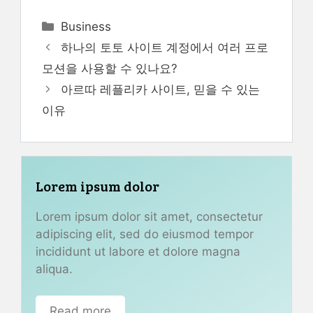
Categories
Business
하나의 토토 사이트 계정에서 여러 프로
모션을 사용할 수 있나요?
아르따 레플리카 사이트, 믿을 수 있는
이유
Lorem ipsum dolor
Lorem ipsum dolor sit amet, consectetur
adipiscing elit, sed do eiusmod tempor
incididunt ut labore et dolore magna
aliqua.
Read more