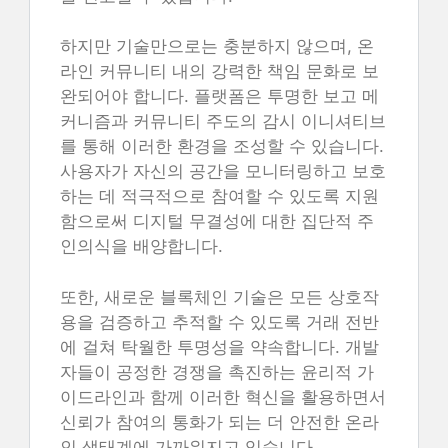
하지만 기술만으로는 충분하지 않으며, 온
라인 커뮤니티 내의 강력한 책임 문화로 보
완되어야 합니다. 플랫폼은 투명한 보고 메
커니즘과 커뮤니티 주도의 감시 이니셔티브
를 통해 이러한 환경을 조성할 수 있습니다.
사용자가 자신의 공간을 모니터링하고 보호
하는 데 적극적으로 참여할 수 있도록 지원
함으로써 디지털 무결성에 대한 집단적 주
인의식을 배양합니다.
또한, 새로운 블록체인 기술은 모든 상호작
용을 검증하고 추적할 수 있도록 거래 전반
에 걸쳐 탁월한 투명성을 약속합니다. 개발
자들이 공정한 경쟁을 촉진하는 윤리적 가
이드라인과 함께 이러한 혁신을 활용하면서
신뢰가 참여의 통화가 되는 더 안전한 온라
인 생태계에 가까워지고 있습니다.