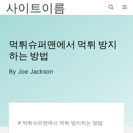
사이트이름
Skip
M
to
content
먹튀슈퍼맨에서 먹튀 방지
하는 방법
By
Joe Jackson
# 먹튀슈퍼맨에서 먹튀 방지하는 방법