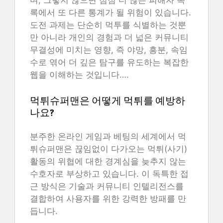
며, 그렇지 않으면 점점 더 많은 피해자 목
록에서 또 다른 통계가 될 위험이 있습니다.
도전 과제는 단순히 먹투를 식별하는 것뿐
만 아니라 개인의 경험과 더 넓은 커뮤니티
무결성에 미치는 영향, 즉 야망, 흥분, 속임
수로 엮어 더 깊은 탐구를 유도하는 복잡한
웹을 이해하는 것입니다….
먹튀슈퍼맨은 어떻게 먹튀를 예방하
나요?
분주한 온라인 게임과 베팅의 세계에서 먹
튀슈퍼맨은 끊임없이 다가오는 먹튀(사기)
활동의 위협에 대한 경계심을 늦추지 않는
수호자로 부상하고 있습니다. 이 독특한 접
근 방식은 기술과 커뮤니티 인텔리전스를
결합하여 사용자를 위한 강력한 방패를 만
듭니다.