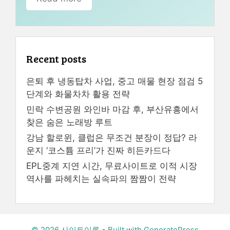
Recent posts
은퇴 후 냉동탑차 사업, 중고 매물 현장 점검 5
단계와 화물차차 활용 전략
민락 수변공원 와인바 마감 후, 부산유흥에서
찾은 숨은 노래방 루트
강남 할로윈, 클럽은 무조건 분장이 정답? 라
운지 ‘코스튬 프리’가 진짜 히든카드다
EPL중계 지연 시간, 무료사이트로 이적 시장
역사를 파헤치는 실속파의 짬짬이 전략
© 2026 사이트이름
• Built with
GeneratePress