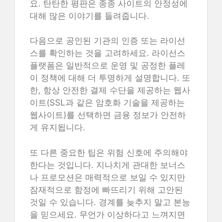
요. 탄탄한 평판은 종종 사이트의 안정성에
대해 많은 이야기를 들려줍니다.
다음으로 공인된 기관의 인증 또는 라이선
스를 확인하는 것을 고려하세요. 라이선스
플랫폼은 일반적으로 운영 및 공정한 플레
이 정책에 대해 더 투명하게 설명합니다. 또
한, 항상 안전한 결제 수단을 제공하는 웹사
이트(SSL과 같은 암호화 기술을 제공하는
웹사이트)를 선택하면 금융 정보가 안전하
게 유지됩니다.
또 다른 중요한 팁은 위험 신호에 주의해야
한다는 것입니다. 지나치게 관대한 보너스
나 프로모션은 매력적으로 보일 수 있지만
잠재적으로 함정에 빠뜨리기 위해 고안된
것일 수 있습니다. 경계를 늦추지 말고 본능
을 믿으세요. 무언가 이상하다고 느껴지면